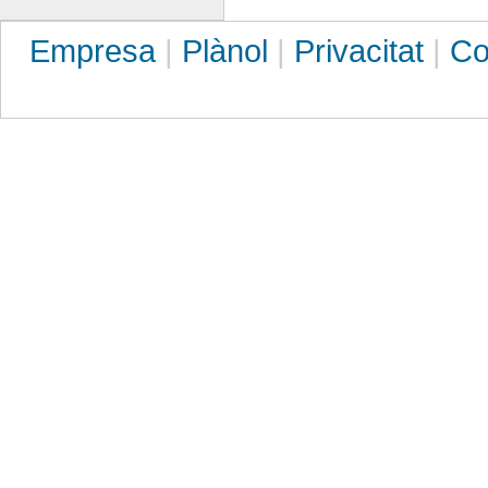
Empresa
|
Plànol
|
Privacitat
|
Co