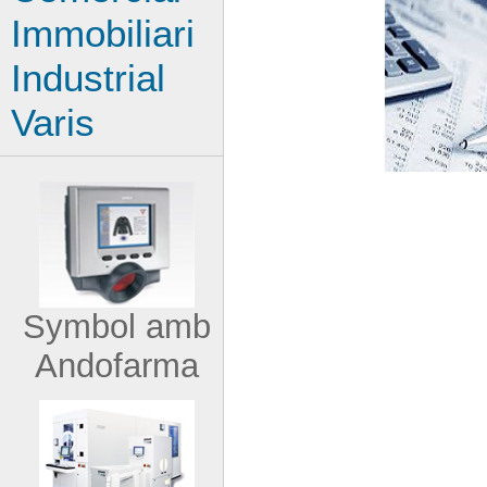
Immobiliari
Industrial
Varis
Symbol amb
Andofarma